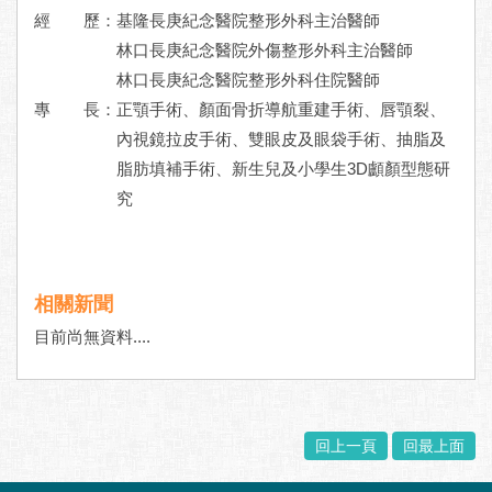
經 歷：
基隆長庚紀念醫院整形外科主治醫師
林口長庚紀念醫院外傷整形外科主治醫師
林口長庚紀念醫院整形外科住院醫師
專 長：
正顎手術、顏面骨折導航重建手術、唇顎裂、
內視鏡拉皮手術、雙眼皮及眼袋手術、抽脂及
脂肪填補手術、新生兒及小學生3D顱顏型態研
究
相關新聞
目前尚無資料....
回上一頁
回最上面