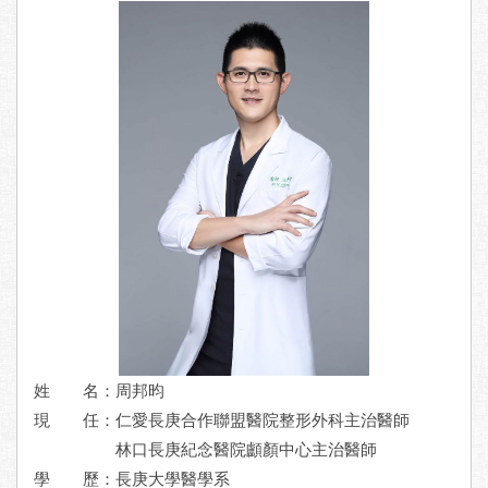
姓 名：周邦昀
現 任：
仁愛長庚合作聯盟醫院整形外科主治醫師
林口長庚紀念醫院顱顏中心主治醫師
學 歷：
長庚大學醫學系