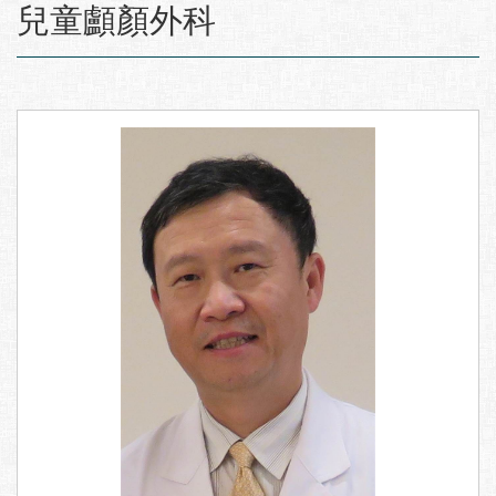
:::
兒童顱顏外科