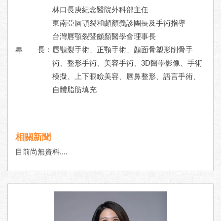
林口長庚紀念醫院外科部主任
東南亞唇顎裂和顱顏義診團長及手術指導
台灣唇顎裂暨顱顏醫學會理事長
專 長：
唇顎裂手術、正顎手術、顏面骨塑形削骨手
術、整形手術、美容手術、3D醫學影像、手術
模擬、上下眼瞼美容、唇鼻整形、語言手術、
自體脂肪填充
相關新聞
目前尚無資料....