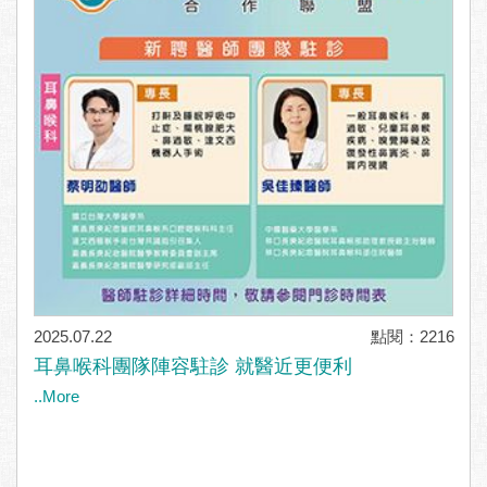
2025.07.22
點閱：2216
耳鼻喉科團隊陣容駐診 就醫近更便利
..More