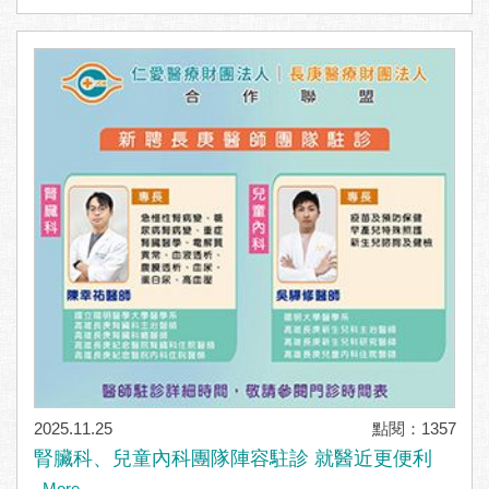
2025.11.25
點閱：1357
腎臟科、兒童內科團隊陣容駐診 就醫近更便利
..More