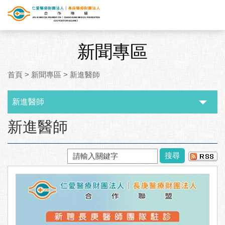
新聞專區
首頁
>
新聞專區
>
新進醫師
新進醫師
:::
新進醫師
搜尋