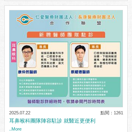
2025.07.22
點閱：1261
耳鼻喉科團隊陣容駐診 就醫近更便利
..More