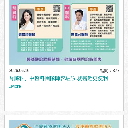
2026.06.16
點閱：377
腎臟科、中醫科團隊陣容駐診 就醫近更便利
..More