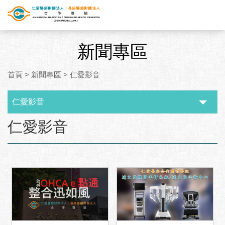
新聞專區
首頁
>
新聞專區
>
仁愛影音
仁愛影音
:::
仁愛影音