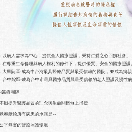
：
以病人需求為中心，提供全人醫療照護，秉持仁愛之心回饋社會。
：
在尊重生命倫理與病人權利的條件下，提供優質、安全的醫療照護
：
大里院區-成為中台灣最具醫療品質與最受信賴的醫院，並成為鄉
台中院區-成為台中市最具醫療品質與最受信賴的老人照護及慢性
的醫療團隊
不斷提升醫護品質的理念與生命關懷無上指標
意奉獻給所有病患的承諾是～
公平無害的醫療照護環境