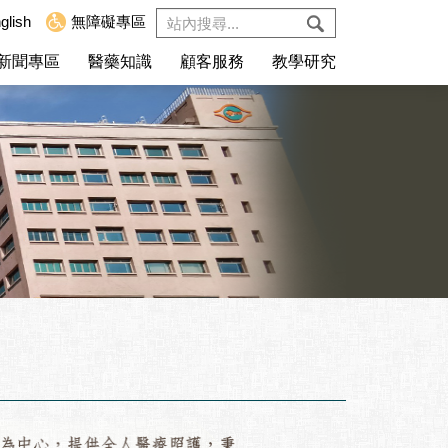
glish
無障礙專區
新聞專區
醫藥知識
顧客服務
教學研究