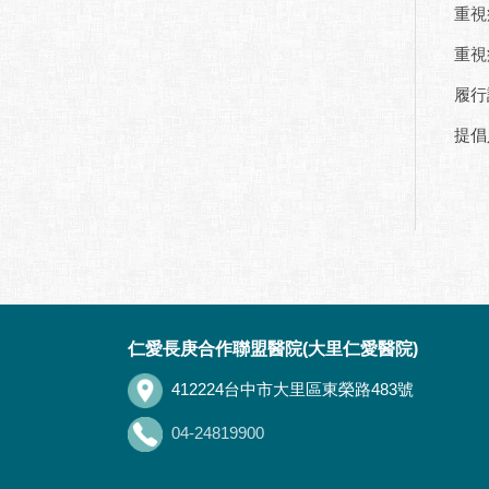
重視
重視
履行
提倡
:::
仁愛長庚合作聯盟醫院(大里仁愛醫院)
412224台中市大里區東榮路483號
04-24819900