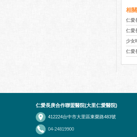
相關
仁愛
少女
仁愛
:::
仁愛長庚合作聯盟醫院(大里仁愛醫院)
412224台中市大里區東榮路483號
04-24819900