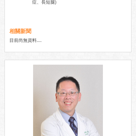
症、長短腿)
相關新聞
目前尚無資料....