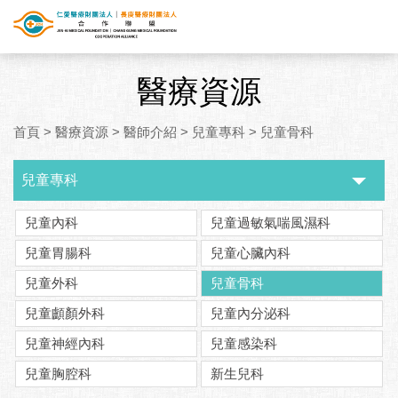
醫療資源
首頁
>
醫療資源
>
醫師介紹
>
兒童專科
>
兒童骨科
兒童專科
兒童內科
兒童過敏氣喘風濕科
兒童胃腸科
兒童心臟內科
兒童外科
兒童骨科
兒童顱顏外科
兒童內分泌科
兒童神經內科
兒童感染科
兒童胸腔科
新生兒科