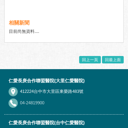
相關新聞
目前尚無資料....
回上一頁
回最上面
:::
仁愛長庚合作聯盟醫院(大里仁愛醫院)
412224台中市大里區東榮路483號
04-24819900
仁愛長庚合作聯盟醫院(台中仁愛醫院)