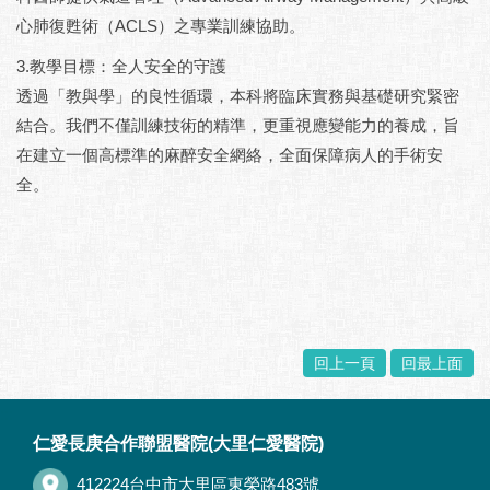
心肺復甦術（ACLS）之專業訓練協助。
3.教學目標：全人安全的守護
透過「教與學」的良性循環，本科將臨床實務與基礎研究緊密
結合。我們不僅訓練技術的精準，更重視應變能力的養成，旨
在建立一個高標準的麻醉安全網絡，全面保障病人的手術安
全。
回上一頁
回最上面
:::
仁愛長庚合作聯盟醫院(大里仁愛醫院)
412224台中市大里區東榮路483號