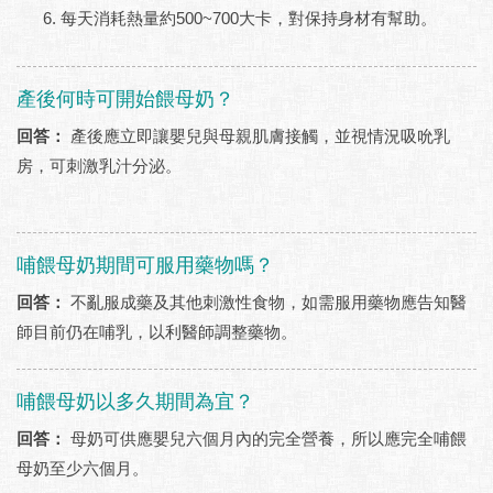
每天消耗熱量約500~700大卡，對保持身材有幫助。
產後何時可開始餵母奶？
回答：
產後應立即讓嬰兒與母親肌膚接觸，並視情況吸吮乳
房，可刺激乳汁分泌。
哺餵母奶期間可服用藥物嗎？
回答：
不亂服成藥及其他刺激性食物，如需服用藥物應告知醫
師目前仍在哺乳，以利醫師調整藥物。
哺餵母奶以多久期間為宜？
回答：
母奶可供應嬰兒六個月內的完全營養，所以應完全哺餵
母奶至少六個月。