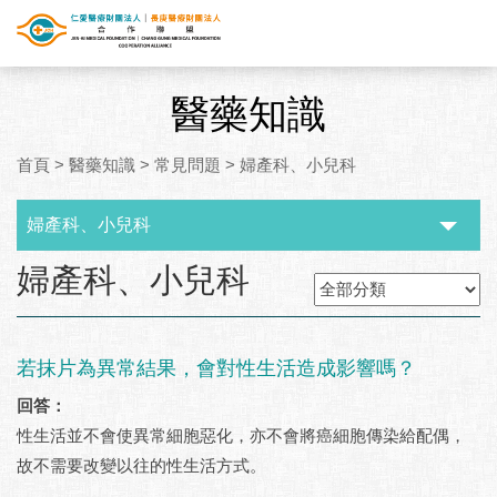
醫藥知識
首頁
>
醫藥知識
>
常見問題
>
婦產科、小兒科
婦產科、小兒科
:::
婦產科、小兒科
若抹片為異常結果，會對性生活造成影響嗎？
回答：
性生活並不會使異常細胞惡化，亦不會將癌細胞傳染給配偶，
故不需要改變以往的性生活方式。