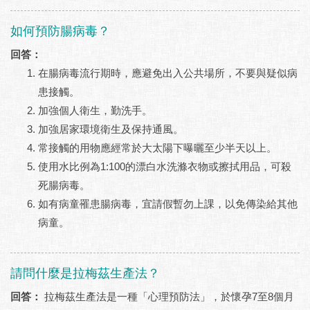
如何預防腸病毒？
回答：
在腸病毒流行期時，應避免出入公共場所，不要與疑似病
患接觸。
加強個人衛生，勤洗手。
加強居家環境衛生及保持通風。
常接觸的用物應經常於大太陽下曝曬至少半天以上。
使用水比例為1:100的漂白水洗滌衣物或擦拭用品，可殺
死腸病毒。
如有病童罹患腸病毒，宜請假暫勿上課，以免傳染給其他
病童。
請問什麼是拉梅茲生產法？
回答：
拉梅茲生產法是一種「心理預防法」，於懷孕7至8個月