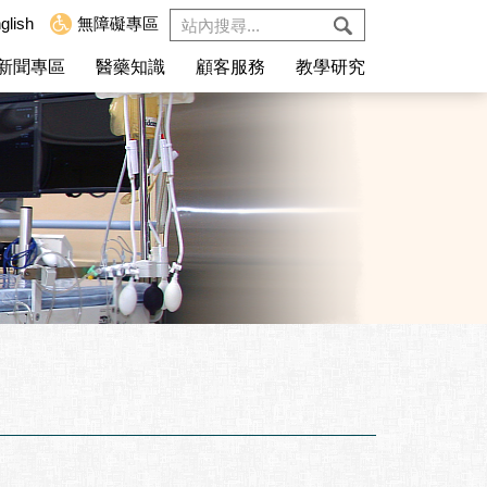
glish
無障礙專區
新聞專區
醫藥知識
顧客服務
教學研究