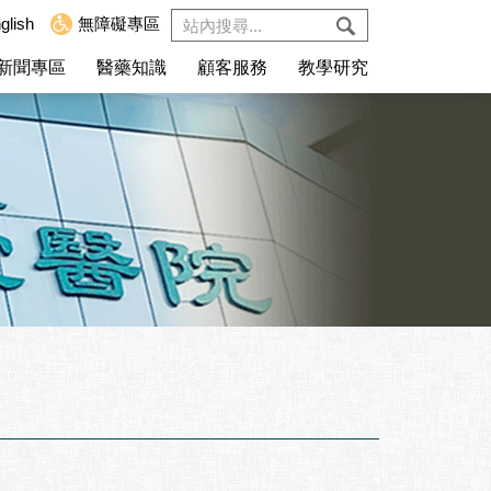
glish
無障礙專區
新聞專區
醫藥知識
顧客服務
教學研究