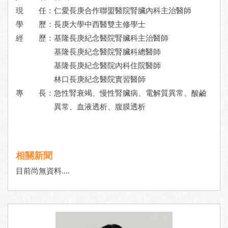
現 任：
仁愛長庚合作聯盟醫院腎臟內科主治醫師
學 歷：
長庚大學中西醫雙主修學士
經 歷：
基隆長庚紀念醫院腎臟科主治醫師
基隆長庚紀念醫院腎臟科總醫師
基隆長庚紀念醫院內科住院醫師
林口長庚紀念醫院實習醫師
專 長：
急性腎衰竭、慢性腎臟病、電解質異常、酸鹼
異常、血液透析、腹膜透析
相關新聞
目前尚無資料....