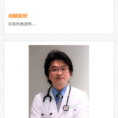
相關新聞
目前尚無資料....