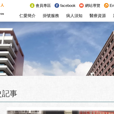
:::
會員專區
facebook
網站導覽
En
仁愛簡介
掛號服務
病人須知
醫療資源
史記事