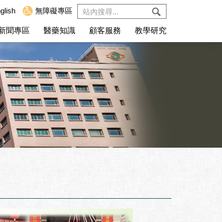
glish
無障礙專區
新聞專區
醫藥知識
顧客服務
教學研究