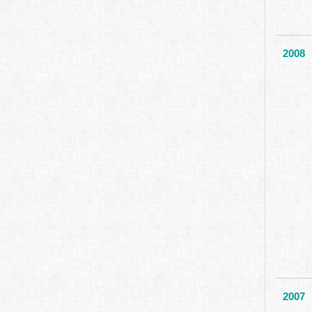
2008
2007