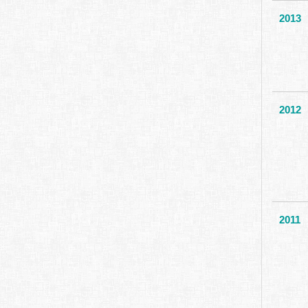
2013
2012
2011