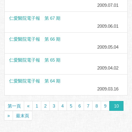
2009.07.01
仁愛醫院電子報 第 67 期
2009.06.01
仁愛醫院電子報 第 66 期
2009.05.04
仁愛醫院電子報 第 65 期
2009.04.02
仁愛醫院電子報 第 64 期
2009.03.16
第一頁
«
1
2
3
4
5
6
7
8
9
10
»
最末頁