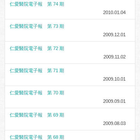
仁愛醫院電子報 第 74 期
2010.01.04
仁愛醫院電子報 第 73 期
2009.12.01
仁愛醫院電子報 第 72 期
2009.11.02
仁愛醫院電子報 第 71 期
2009.10.01
仁愛醫院電子報 第 70 期
2009.09.01
仁愛醫院電子報 第 69 期
2009.08.03
仁愛醫院電子報 第 68 期