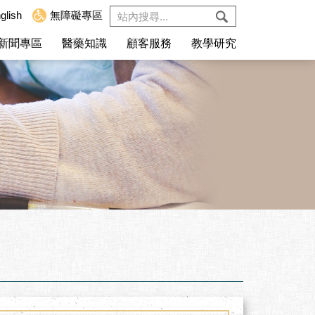
glish
無障礙專區
新聞專區
醫藥知識
顧客服務
教學研究