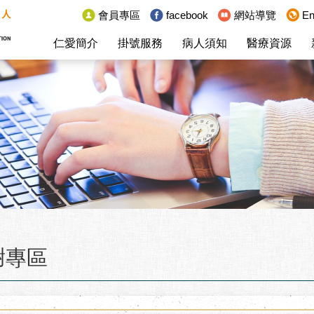
:::
會員專區
facebook
網站導覽
En
仁愛簡介
掛號服務
病人須知
醫療資源
謝專區