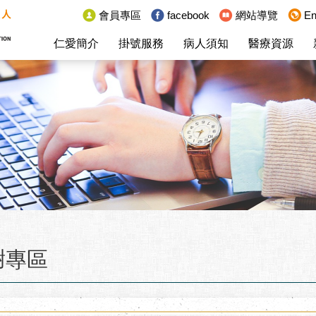
:::
會員專區
facebook
網站導覽
En
仁愛簡介
掛號服務
病人須知
醫療資源
謝專區