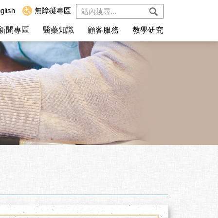
glish
無障礙專區
新聞專區
醫藥知識
顧客服務
教學研究