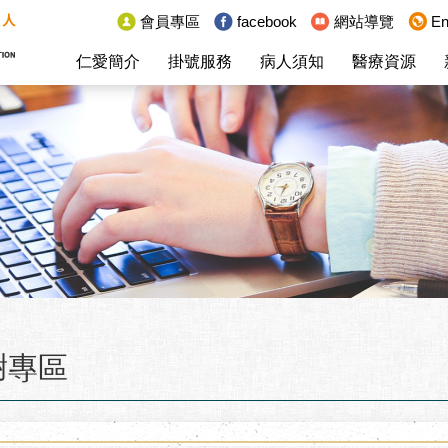
:::
會員專區
facebook
網站導覽
En
仁愛簡介
掛號服務
病人須知
醫療資源
謝專區