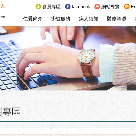
:::
會員專區
facebook
網站導覽
En
仁愛簡介
掛號服務
病人須知
醫療資源
謝專區