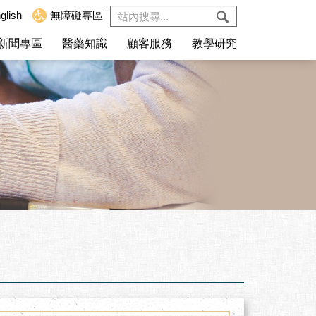
glish
無障礙專區
新聞專區
醫藥知識
顧客服務
教學研究