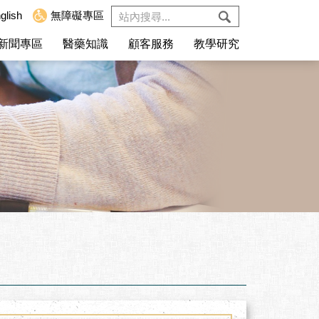
glish
無障礙專區
新聞專區
醫藥知識
顧客服務
教學研究