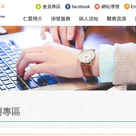
:::
會員專區
facebook
網站導覽
En
仁愛簡介
掛號服務
病人須知
醫療資源
謝專區