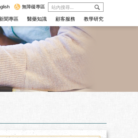
glish
無障礙專區
新聞專區
醫藥知識
顧客服務
教學研究