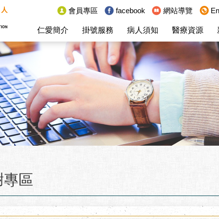
:::
會員專區
facebook
網站導覽
En
仁愛簡介
掛號服務
病人須知
醫療資源
謝專區