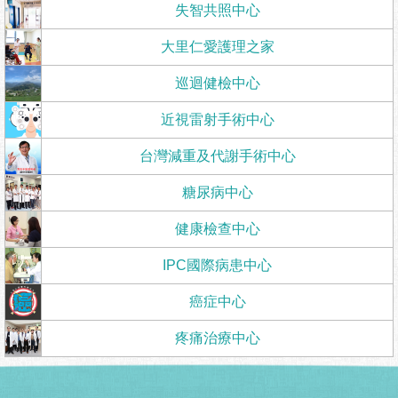
失智共照中心
大里仁愛護理之家
巡迴健檢中心
近視雷射手術中心
台灣減重及代謝手術中心
糖尿病中心
健康檢查中心
IPC國際病患中心
癌症中心
疼痛治療中心