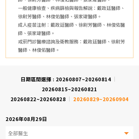
一般健康檢查、疾病篩檢與報告解說：戴政廷醫師、
院
徐尉芳醫師、林俊佑醫師、張家瑋醫師。
成人疫苗注射：戴政廷醫師、徐尉芳醫師、林俊佑醫
師、張家瑋醫師。
戒菸門診醫療諮詢及衛教服務：戴政廷醫師、徐尉芳
醫師、林俊佑醫師。
日期區間選擇 :
20260807~20260814
20260815~20260821
20260822~20260828
20260829~20260904
2026年08月29日