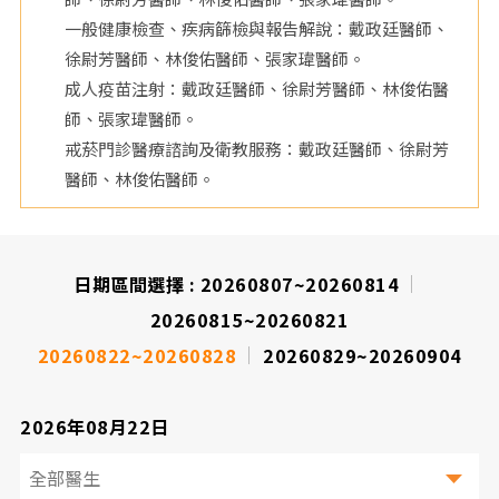
一般健康檢查、疾病篩檢與報告解說：戴政廷醫師、
院
徐尉芳醫師、林俊佑醫師、張家瑋醫師。
成人疫苗注射：戴政廷醫師、徐尉芳醫師、林俊佑醫
師、張家瑋醫師。
戒菸門診醫療諮詢及衛教服務：戴政廷醫師、徐尉芳
醫師、林俊佑醫師。
日期區間選擇 :
20260807~20260814
20260815~20260821
20260822~20260828
20260829~20260904
2026年08月22日