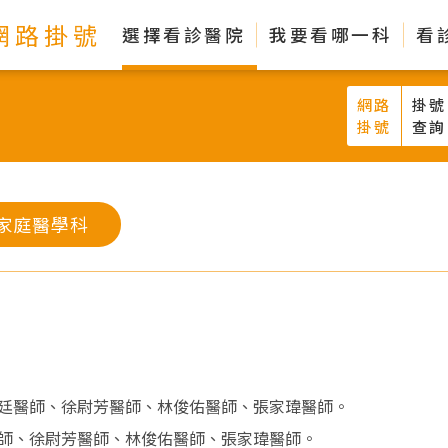
網路掛號
選擇看診醫院
我要看哪一科
看
網路
掛號
掛號
查詢
家庭醫學科
廷醫師、徐尉芳醫師、林俊佑醫師、張家瑋醫師。
師、徐尉芳醫師、林俊佑醫師、張家瑋醫師。