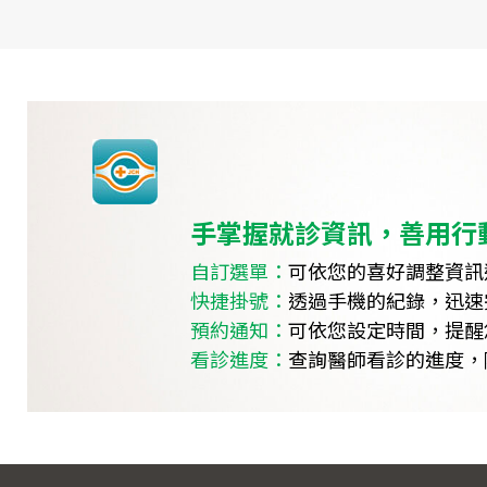
手掌握就診資訊，善用行
自訂選單：
可依您的喜好調整資訊
快捷掛號：
透過手機的紀錄，迅速
預約通知：
可依您設定時間，提醒
看診進度：
查詢醫師看診的進度，