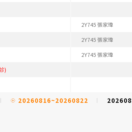
2Y745 張家瑋
2Y745 張家瑋
2Y745 張家瑋
診)
20260816~20260822
202608