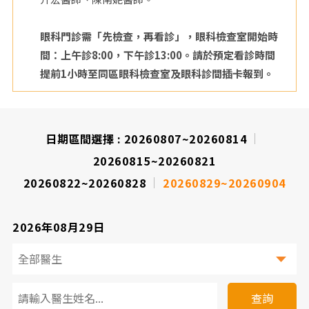
眼科門診需「先檢查，再看診」，眼科檢查室開始時
間：上午診8:00，下午診13:00。請於預定看診時間
提前1小時至同區眼科檢查室及眼科診間插卡報到。
日期區間選擇 :
20260807~20260814
20260815~20260821
20260822~20260828
20260829~20260904
2026年08月29日
看
診
查詢