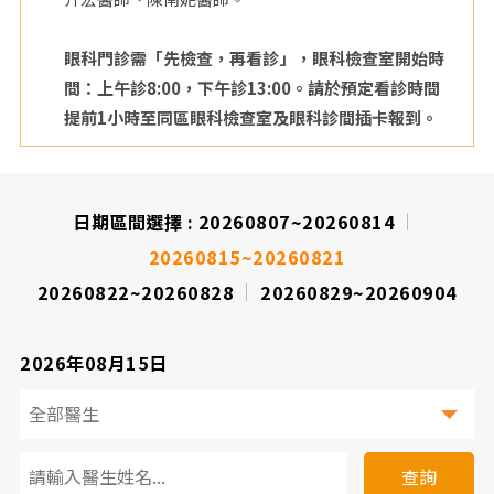
眼科門診需「先檢查，再看診」，眼科檢查室開始時
間：上午診8:00，下午診13:00。請於預定看診時間
提前1小時至同區眼科檢查室及眼科診間插卡報到。
日期區間選擇 :
20260807~20260814
20260815~20260821
20260822~20260828
20260829~20260904
2026年08月15日
看
診
查詢