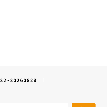
22~20260828