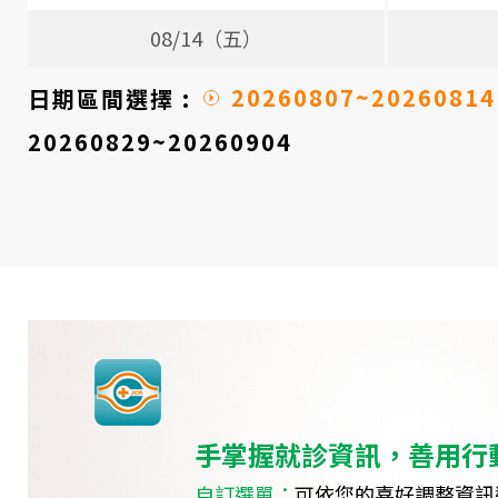
08/14（五）
20260807~20260814
日期區間選擇 :
20260829~20260904
手掌握就診資訊，善用行
自訂選單：
可依您的喜好調整資訊