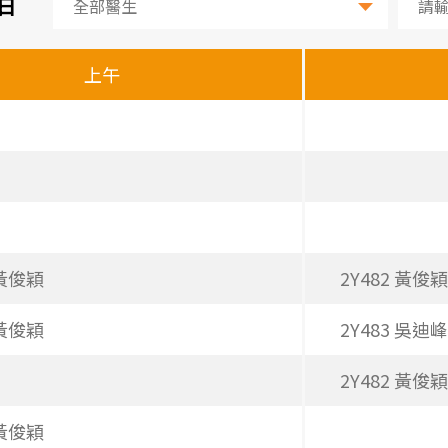
7日
上午
 黃俊穎
2Y482 黃俊穎
 黃俊穎
2Y483 吳迪峰
2Y482 黃俊穎
 黃俊穎