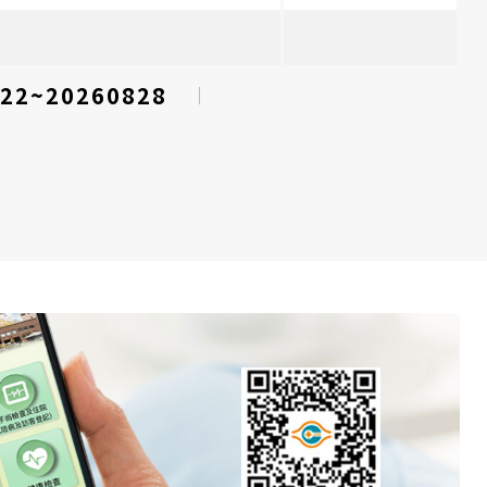
22~20260828