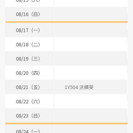
08/16（日）
08/17（一）
08/18（二）
08/19（三）
08/20（四）
08/21（五）
1Y504 洪繹旻
08/22（六）
08/23（日）
08/24（一）