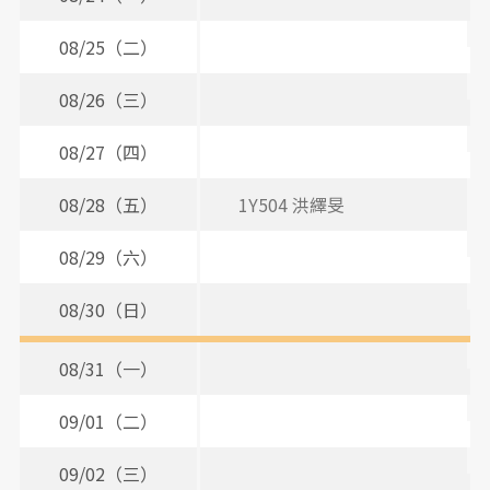
08/25（二）
08/26（三）
08/27（四）
08/28（五）
1Y504 洪繹旻
08/29（六）
08/30（日）
08/31（一）
09/01（二）
09/02（三）