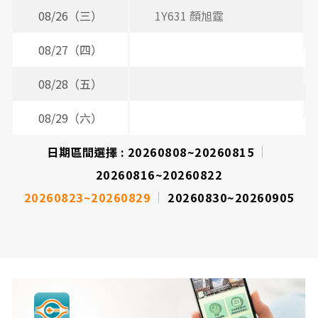
08/26（三）
1Y631 顏旭霆
2
08/27（四）
08/28（五）
08/29（六）
日期區間選擇 :
20260808~20260815
20260816~20260822
20260823~20260829
20260830~20260905