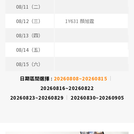
08/11（二）
08/12（三）
1Y631 顏旭霆
2
08/13（四）
08/14（五）
08/15（六）
日期區間選擇 :
20260808~20260815
20260816~20260822
20260823~20260829
20260830~20260905