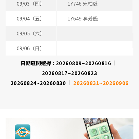
09/03（四）
1Y746 宋柏毅
2
09/04（五）
1Y649 李芳艷
09/05（六）
09/06（日）
日期區間選擇 :
20260809~20260816
20260817~20260823
20260824~20260830
20260831~20260906