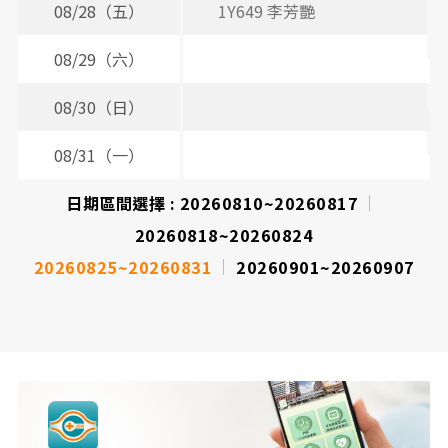
08/28（五）
1Y649 李芳艷
08/29（六）
08/30（日）
08/31（一）
2
日期區間選擇 :
20260810~20260817
20260818~20260824
20260825~20260831
20260901~20260907