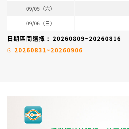
09/05（六）
09/06（日）
日期區間選擇 :
20260809~20260816
20260831~20260906