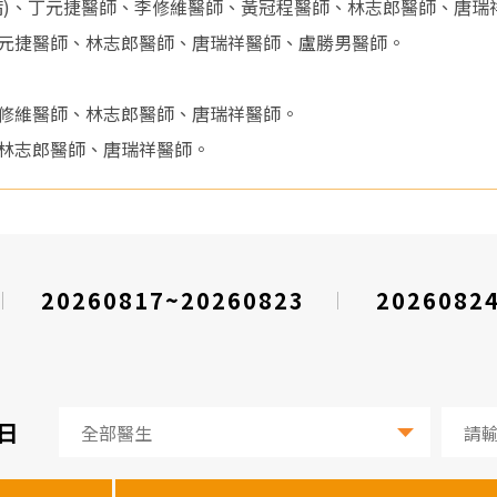
病)、丁元捷醫師、李修維醫師、黃冠程醫師、林志郎醫師、唐瑞
元捷醫師、林志郎醫師、唐瑞祥醫師、盧勝男醫師。
修維醫師、林志郎醫師、唐瑞祥醫師。
林志郎醫師、唐瑞祥醫師。
20260817~20260823
2026082
1日