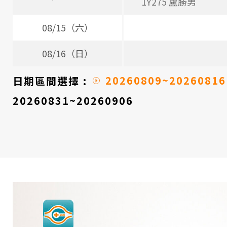
1Y275 盧勝男
08/15（六）
08/16（日）
20260809~20260816
日期區間選擇 :
20260831~20260906