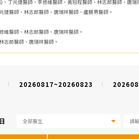
病)、丁元捷醫師、李修維醫師、黃冠程醫師、林志郎醫師、唐瑞
元捷醫師、林志郎醫師、唐瑞祥醫師、盧勝男醫師。
修維醫師、林志郎醫師、唐瑞祥醫師。
林志郎醫師、唐瑞祥醫師。
20260817~20260823
202608
9日