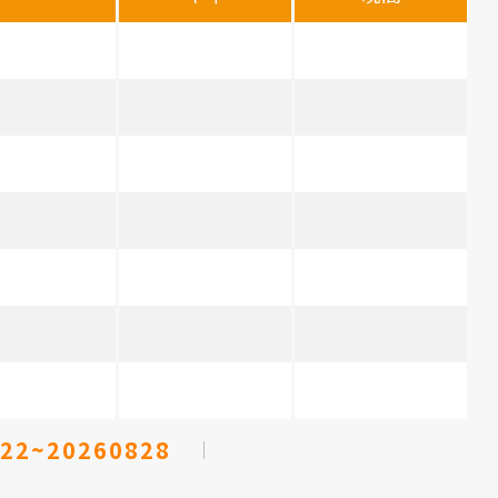
22~20260828