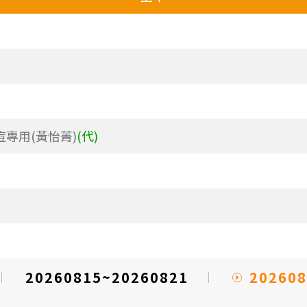
 M痘專用(黃怡菁)
(代)
202608
20260815~20260821