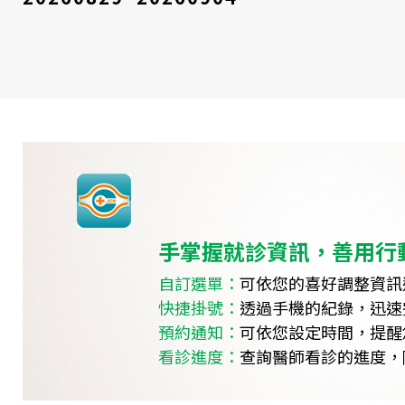
手掌握就診資訊，善用行
自訂選單：
可依您的喜好調整資訊
快捷掛號：
透過手機的紀錄，迅速
預約通知：
可依您設定時間，提醒
看診進度：
查詢醫師看診的進度，