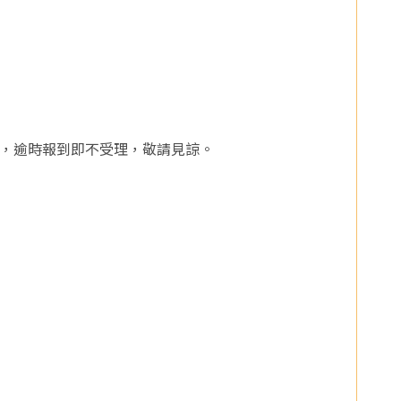
施打，逾時報到即不受理，敬請見諒。