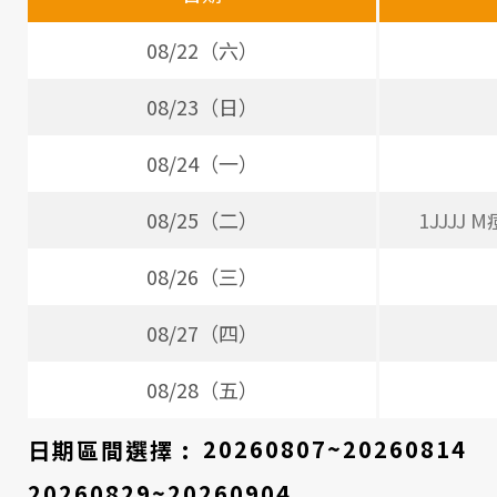
醫
師
08/22（六）
時
08/23（日）
間
08/24（一）
表
08/25（二）
1JJJJ
08/26（三）
08/27（四）
08/28（五）
日期區間選擇 :
20260807~20260814
20260829~20260904