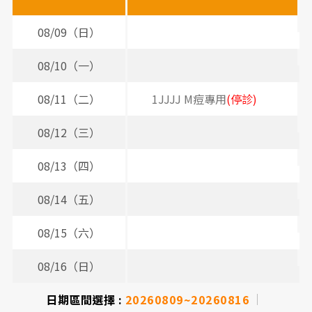
時
間
08/09（日）
表
08/10（一）
08/11（二）
1JJJJ M痘專用
(停診)
08/12（三）
08/13（四）
08/14（五）
08/15（六）
08/16（日）
日期區間選擇 :
20260809~20260816