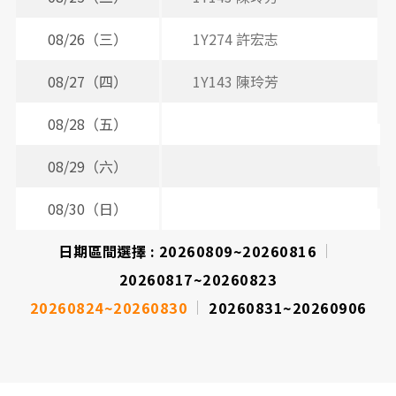
08/26（三）
1Y274 許宏志
2
08/27（四）
1Y143 陳玲芳
08/28（五）
2
08/29（六）
08/30（日）
日期區間選擇 :
20260809~20260816
20260817~20260823
20260824~20260830
20260831~20260906