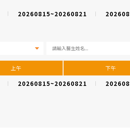
20260815~20260821
202608
上午
下午
20260815~20260821
202608