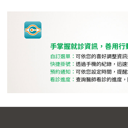
手掌握就診資訊，善用行
自訂選單：
可依您的喜好調整資訊
快捷掛號：
透過手機的紀錄，迅速
預約通知：
可依您設定時間，提醒
看診進度：
查詢醫師看診的進度，