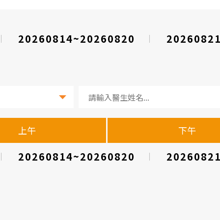
20260814~20260820
2026082
上午
下午
20260814~20260820
2026082