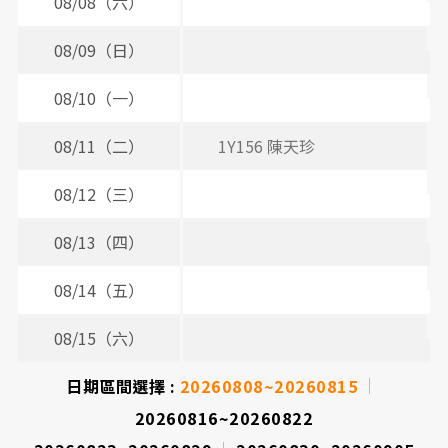
間
08/08（六）
表
08/09（日）
08/10（一）
08/11（二）
1Y156 陳天珍
08/12（三）
3
08/13（四）
08/14（五）
08/15（六）
日期區間選擇 :
20260808~20260815
20260816~20260822