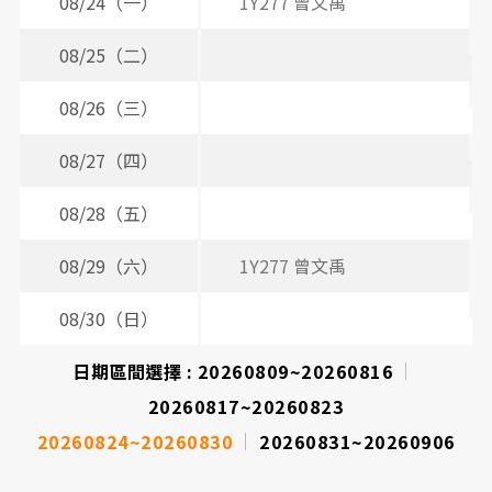
間
08/24（一）
1Y277 曾文禹
表
08/25（二）
3
08/26（三）
2
08/27（四）
3
08/28（五）
08/29（六）
1Y277 曾文禹
08/30（日）
日期區間選擇 :
20260809~20260816
20260817~20260823
20260824~20260830
20260831~20260906