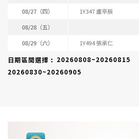
08/27（四）
1Y347 盧亭辰
08/28（五）
08/29（六）
1Y494 張承仁
日期區間選擇 :
20260808~20260815
20260830~20260905