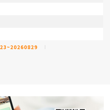
23~20260829