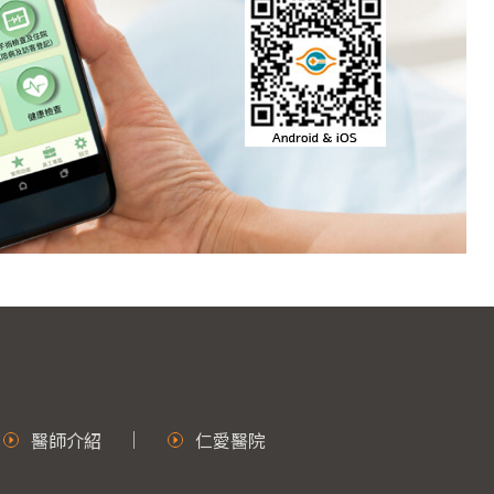
醫師介紹
仁愛醫院