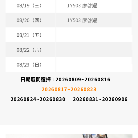
08/19（三）
1Y503 廖啓耀
3
08/20（四）
1Y503 廖啓耀
08/21（五）
2
08/22（六）
08/23（日）
日期區間選擇 :
20260809~20260816
20260817~20260823
20260824~20260830
20260831~20260906