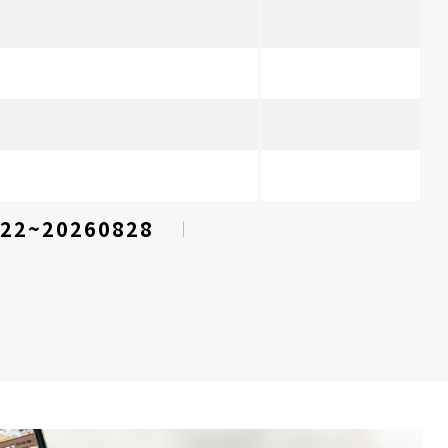
22~20260828