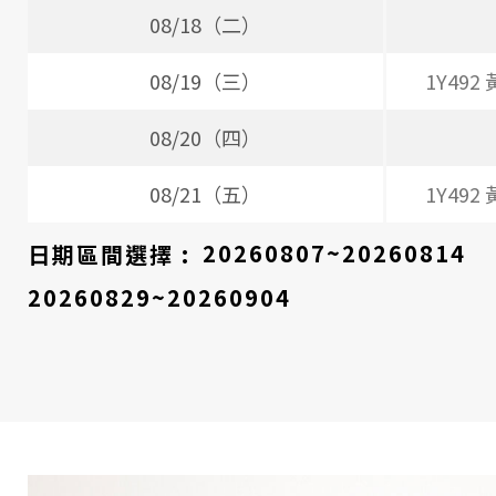
08/18（二）
08/19（三）
1Y492
08/20（四）
08/21（五）
1Y492
日期區間選擇 :
20260807~20260814
20260829~20260904