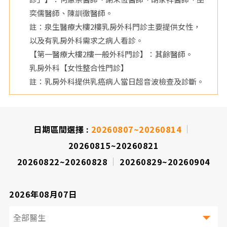
奕儒醫師、陳訓徹醫師。
院
註：泉生醫療大樓2樓乳房外科門診主要提供女性，
以及有乳房外科需求之病人看診。
【第一醫療大樓2樓一般外科門診】：其餘醫師。
乳房外科【女性整合性門診】
註：乳房外科提供乳癌病人當日超音波檢查及診斷。
日期區間選擇 :
20260807~20260814
20260815~20260821
20260822~20260828
20260829~20260904
2026年08月07日