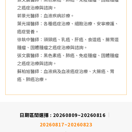
之癌症治療與諮詢。
院
郭景元醫師：血液疾病診療。
葉光揚醫師：各種癌症治療、細胞治療、安寧療護、
癌症營養。
徐執中醫師：頭頸癌、乳癌、肝癌、食道癌、腸胃道
腫瘤、固體腫瘤之癌症治療與諮詢。
張文震醫師：黑色素癌、肺癌、免疫腫瘤、固體腫瘤
之癌症治療與諮詢。
蘇柏旭醫師：血液病及血液癌症治療、大腸癌、胃
癌、肺癌治療。
日期區間選擇 :
20260809~20260816
20260817~20260823