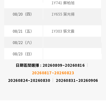
1Y741 蘇柏旭
08/20（四）
1Y655 葉光揚
2
2
08/21（五）
1Y303 張文震
2
08/22（六）
08/23（日）
日期區間選擇 :
20260809~20260816
20260817~20260823
20260824~20260830
20260831~20260906