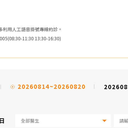
請多利用人工語音掛號專線約診。
8:30-11:30 13:30-16:30)
20260814~20260820
202608
4日