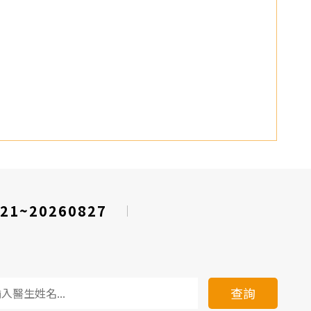
21~20260827
查詢