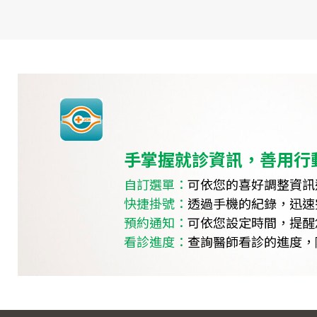
手掌握就診資訊，善用行
自訂選單：
可依您的喜好調整資訊
快捷掛號：
透過手機的紀錄，迅速
預約通知：
可依您設定時間，提醒
看診進度：
查詢醫師看診的進度，