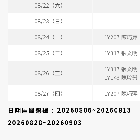
時
08/22（六）
間
08/23（日）
表
08/24（一）
1Y207 陳巧萍
08/25（二）
1Y317 張文明
1Y317 張文明
08/26（三）
1Y143 陳玲芳
08/27（四）
1Y207 陳巧萍
日期區間選擇 :
20260806~20260813
20260828~20260903