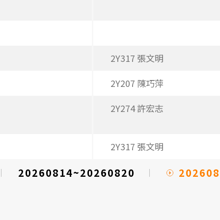
2Y317 張文明
2Y207 陳巧萍
2Y274 許宏志
2Y317 張文明
202608
20260814~20260820