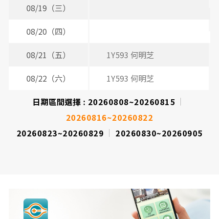
08/19（三）
08/20（四）
3
08/21（五）
1Y593 何明芝
08/22（六）
1Y593 何明芝
日期區間選擇 :
20260808~20260815
20260816~20260822
20260823~20260829
20260830~20260905