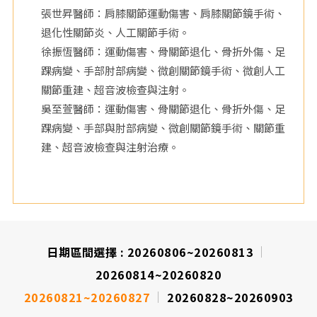
張世昇醫師：肩膝關節運動傷害、肩膝關節鏡手術、
退化性關節炎、人工關節手術。
徐振恆醫師：運動傷害、骨關節退化、骨折外傷、足
踝病變、手部肘部病變、微創關節鏡手術、微創人工
關節重建、超音波檢查與注射。
吳至萱醫師：運動傷害、骨關節退化、骨折外傷、足
踝病變、手部與肘部病變、微創關節鏡手術、關節重
建、超音波檢查與注射治療。
日期區間選擇 :
20260806~20260813
20260814~20260820
20260821~20260827
20260828~20260903