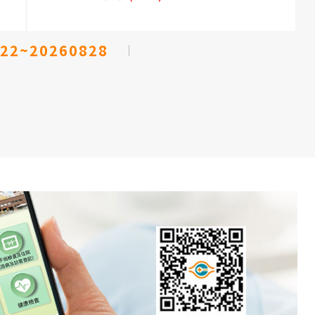
22~20260828